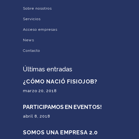
Sobre nosotros
Servicios
Acceso empresas
News
Contacto
Últimas entradas
¿CÓMO NACIÓ FISIOJOB?
marzo 20, 2018
PARTICIPAMOS EN EVENTOS!
abril 8, 2018
SOMOS UNA EMPRESA 2.0