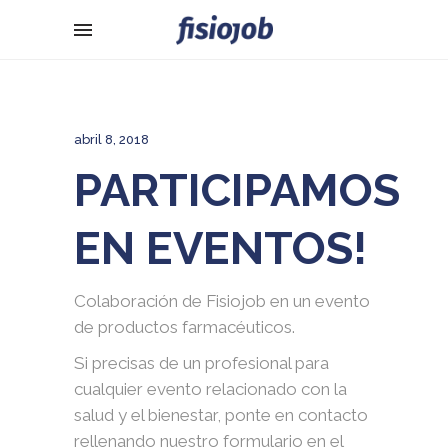
abril 8, 2018
PARTICIPAMOS
EN EVENTOS!
Colaboración de Fisiojob en un evento
de productos farmacéuticos.
Si precisas de un profesional para
cualquier evento relacionado con la
salud y el bienestar, ponte en contacto
rellenando nuestro formulario en el