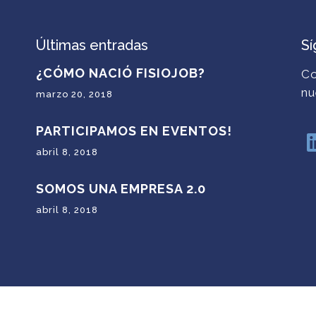
Últimas entradas
S
¿CÓMO NACIÓ FISIOJOB?
Co
nu
marzo 20, 2018
PARTICIPAMOS EN EVENTOS!
abril 8, 2018
SOMOS UNA EMPRESA 2.0
abril 8, 2018