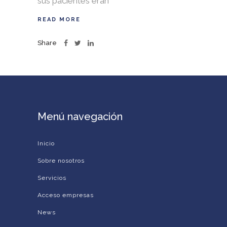
sus pacientes eran
READ MORE
Share
Menú navegación
Inicio
Sobre nosotros
Servicios
Acceso empresas
News