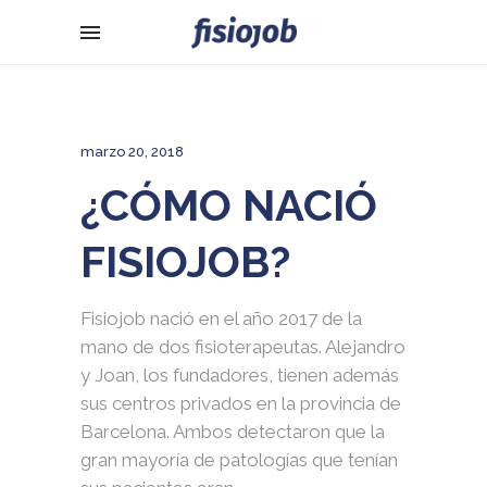
marzo 20, 2018
¿CÓMO NACIÓ
FISIOJOB?
Fisiojob nació en el año 2017 de la
mano de dos fisioterapeutas. Alejandro
y Joan, los fundadores, tienen además
sus centros privados en la provincia de
Barcelona. Ambos detectaron que la
gran mayoría de patologías que tenían