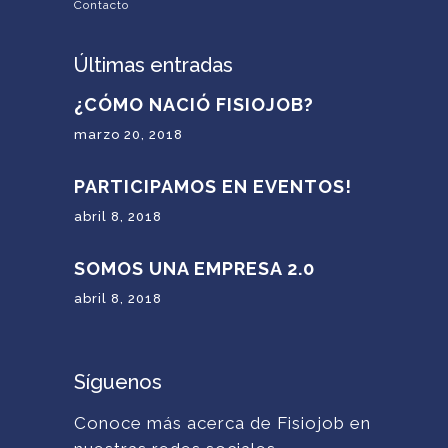
Contacto
Últimas entradas
¿CÓMO NACIÓ FISIOJOB?
marzo 20, 2018
PARTICIPAMOS EN EVENTOS!
abril 8, 2018
SOMOS UNA EMPRESA 2.0
abril 8, 2018
Síguenos
Conoce más acerca de Fisiojob en