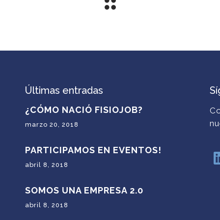
Últimas entradas
S
¿CÓMO NACIÓ FISIOJOB?
Co
nu
marzo 20, 2018
PARTICIPAMOS EN EVENTOS!
abril 8, 2018
SOMOS UNA EMPRESA 2.0
abril 8, 2018