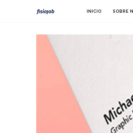
INICIO
SOBRE 