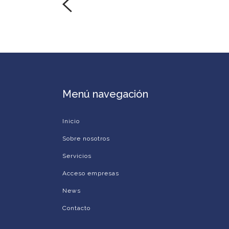
Menú navegación
Inicio
Sobre nosotros
Servicios
Acceso empresas
News
Contacto