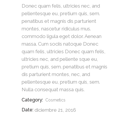
Donec quam felis, ultricies nec, and
pellentesque eu, pretium quis, sem.
penatibus et magnis dis parturient
montes, nascetur ridiculus mus.
commodo ligula eget dolor. Aenean
massa. Cum sociis natoque Donec
quam felis, ultricies Donec quam felis,
ultricies nec, and pellente sque eu,
pretium quis, sem. penatibus et magnis
dis parturient montes, nec, and
pellentesque eu, pretium quis, sem.
Nulla consequat massa quis.
Category:
Cosmetics
Date:
diciembre 21, 2016