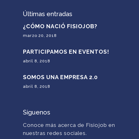
Últimas entradas
¿CÓMO NACIÓ FISIOJOB?
marzo 20, 2018
PARTICIPAMOS EN EVENTOS!
abril 8, 2018
SOMOS UNA EMPRESA 2.0
abril 8, 2018
Síguenos
Conoce más acerca de Fisiojob en
nuestras redes sociales.