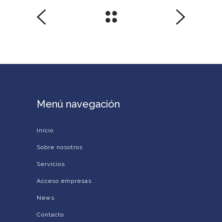
Menú navegación
Inicio
Sobre nosotros
Servicios
Acceso empresas
News
Contacto