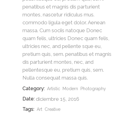
penatibus et magnis dis parturient
montes, nascetur ridiculus mus.
commodo ligula eget dolor. Aenean
massa. Cum sociis natoque Donec
quam felis, ultricies Donec quam felis,
ultricies nec, and pellente sque eu,
pretium quis, sem. penatibus et magnis
dis parturient montes, nec, and
pellentesque eu, pretium quis, sem.
Nulla consequat massa quis.
Category:
Artistic
Modern
Photography
Date:
diciembre 15, 2016
Tags:
Art
Creative