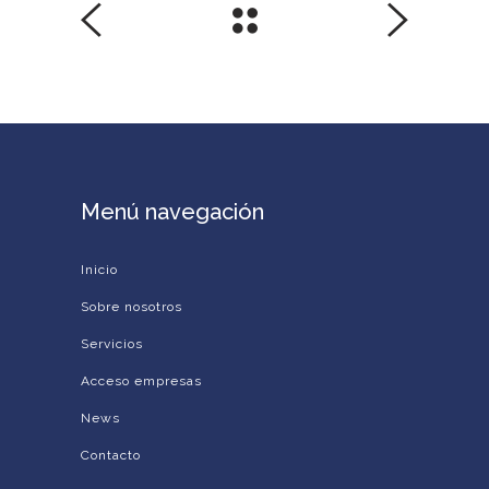
Menú navegación
Inicio
Sobre nosotros
Servicios
Acceso empresas
News
Contacto