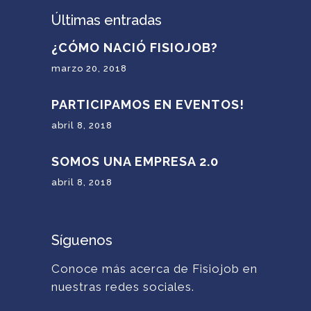
Últimas entradas
¿CÓMO NACIÓ FISIOJOB?
marzo 20, 2018
PARTICIPAMOS EN EVENTOS!
abril 8, 2018
SOMOS UNA EMPRESA 2.0
abril 8, 2018
Síguenos
Conoce más acerca de Fisiojob en
nuestras redes sociales.