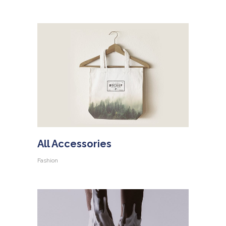
All Accessories
Fashion