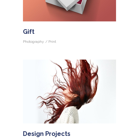
Gift
Photography
Print
Design Projects