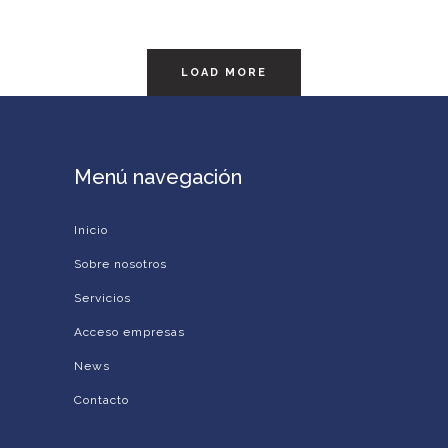
LOAD MORE
Menú navegación
Inicio
Sobre nosotros
Servicios
Acceso empresas
News
Contacto