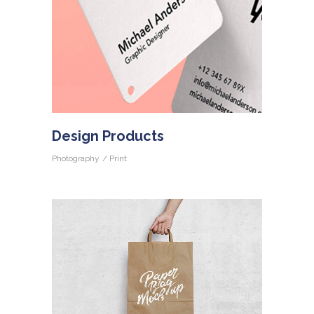
Design Products
Photography
Print