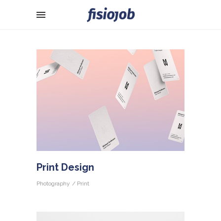
Print Design
Photography
Print