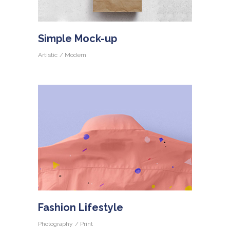
Simple Mock-up
Artistic
Modern
Fashion Lifestyle
Photography
Print