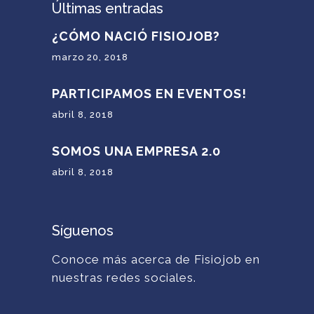
Últimas entradas
¿CÓMO NACIÓ FISIOJOB?
marzo 20, 2018
PARTICIPAMOS EN EVENTOS!
abril 8, 2018
SOMOS UNA EMPRESA 2.0
abril 8, 2018
Síguenos
Conoce más acerca de Fisiojob en
nuestras redes sociales.