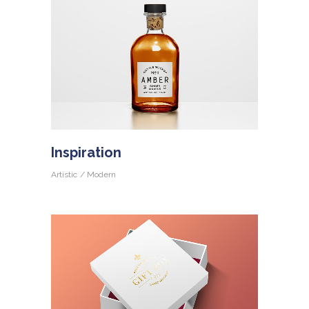
Inspiration
Artistic
Modern