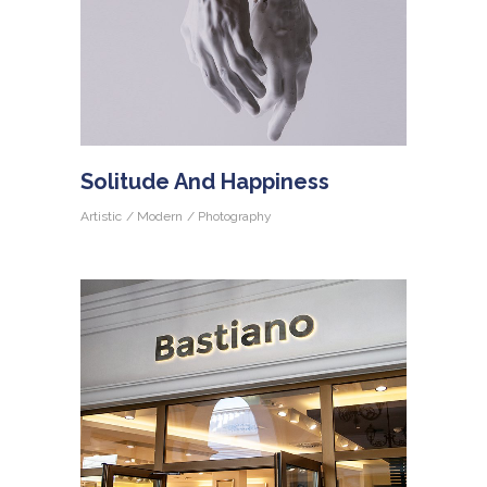
Solitude And Happiness
Artistic
Modern
Photography