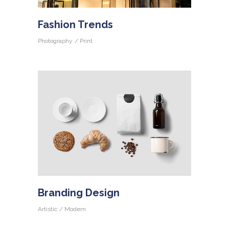
Fashion Trends
Photography
Print
Branding Design
Artistic
Modern