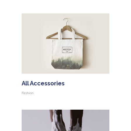
All Accessories
Fashion