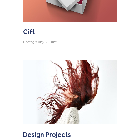
Gift
Photography
Print
Design Projects