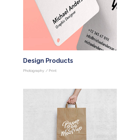
Design Products
Photography
Print