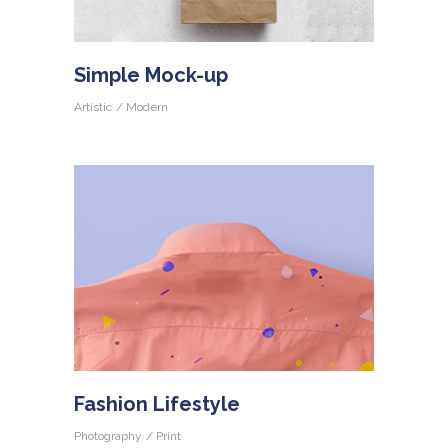
Simple Mock-up
Artistic
Modern
Fashion Lifestyle
Photography
Print