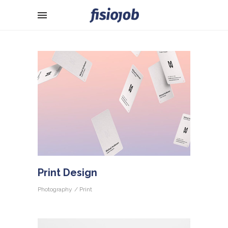
Print Design
Photography
Print