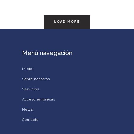
LOAD MORE
Menú navegación
Inicio
Sobre nosotros
Servicios
Acceso empresas
News
Contacto