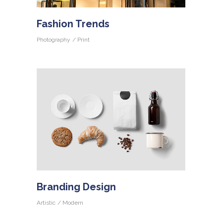
Fashion Trends
Photography
Print
Branding Design
Artistic
Modern