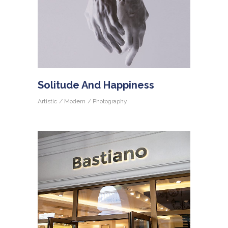
Solitude And Happiness
Artistic
Modern
Photography