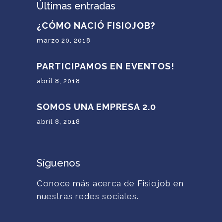
Últimas entradas
¿CÓMO NACIÓ FISIOJOB?
marzo 20, 2018
PARTICIPAMOS EN EVENTOS!
abril 8, 2018
SOMOS UNA EMPRESA 2.0
abril 8, 2018
Síguenos
Conoce más acerca de Fisiojob en
nuestras redes sociales.