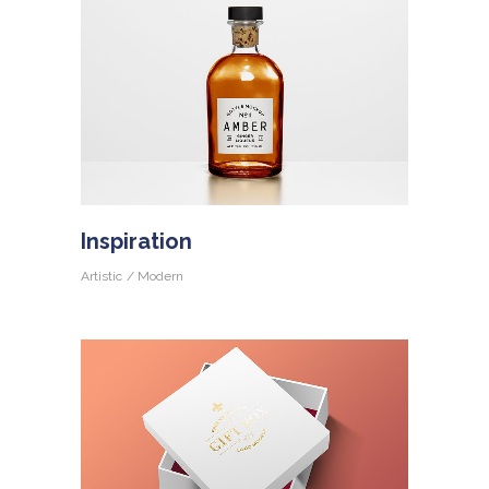
Inspiration
Artistic
Modern