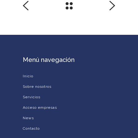
Menú navegación
Inicio
Sobre nosotros
Servicios
Acceso empresas
News
Contacto