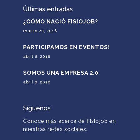
Últimas entradas
¿CÓMO NACIÓ FISIOJOB?
marzo 20, 2018
PARTICIPAMOS EN EVENTOS!
abril 8, 2018
SOMOS UNA EMPRESA 2.0
abril 8, 2018
Síguenos
Conoce más acerca de Fisiojob en
nuestras redes sociales.