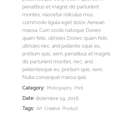
penatibus et magnis dis parturient
montes, nascetur ridiculus mus.
commodo ligula eget dolor. Aenean
massa. Cum sociis natoque Donec
quam felis, ultricies Donec quam felis,
ultricies nec, and pellente sque eu,
pretium quis, sem. penatibus et magnis
dis parturient montes, nec, and
pellentesque eu, pretium quis, sem.
Nulla consequat massa quis.
Category:
Photography
Print
Date:
diciembre 19, 2016
Tags:
Art
Creative
Product